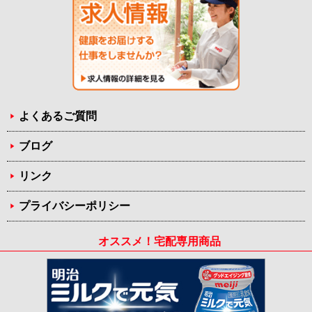
よくあるご質問
ブログ
リンク
プライバシーポリシー
オススメ！宅配専用商品