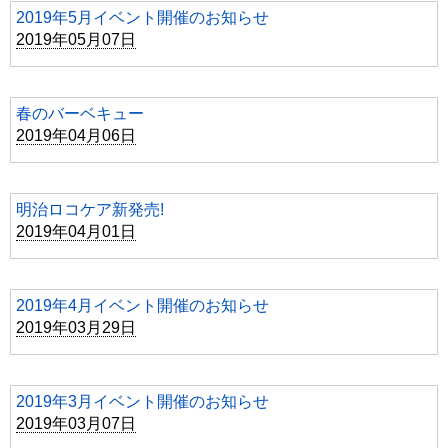
2019年5月イベント開催のお知らせ
2019年05月07日
春のバーベキュー
2019年04月06日
明治ロコケア新発売!
2019年04月01日
2019年4月イベント開催のお知らせ
2019年03月29日
2019年3月イベント開催のお知らせ
2019年03月07日