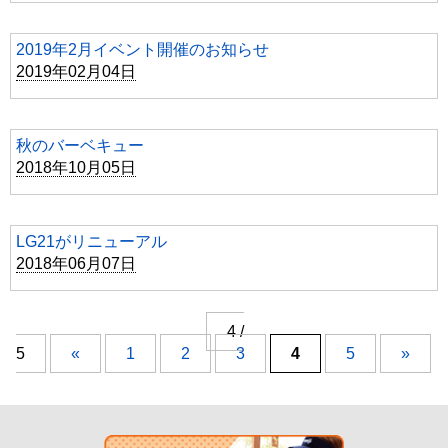
2019年2月イベント開催のお知らせ
2019年02月04日
秋のバーベキュー
2018年10月05日
LG21がリニューアル
2018年06月07日
4 /
5
«
1
2
3
4
5
»