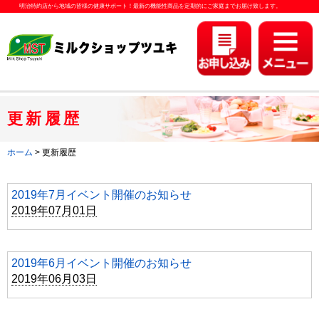
明治特約店から地域の皆様の健康サポート！最新の機能性商品を定期的にご家庭までお届け致します。
更新履歴
ホーム
> 更新履歴
2019年7月イベント開催のお知らせ
2019年07月01日
2019年6月イベント開催のお知らせ
2019年06月03日