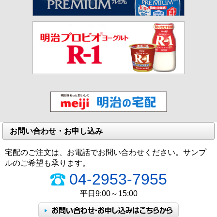
お問い合わせ・お申し込み
宅配のご注文は、お電話でお問い合わせください。サンプ
ルのご希望も承ります。
04-2953-7955
平日9:00～15:00