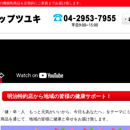
の機能性商品を定期的にご家庭までお届け致します。
明治特約店から地域の皆様の健康サポート！
「健・幸・人 もっと元気がいいから、今日もあなたへ」をテーマに
商品を通じて、地域の皆様に健康と幸せをお届け致します。