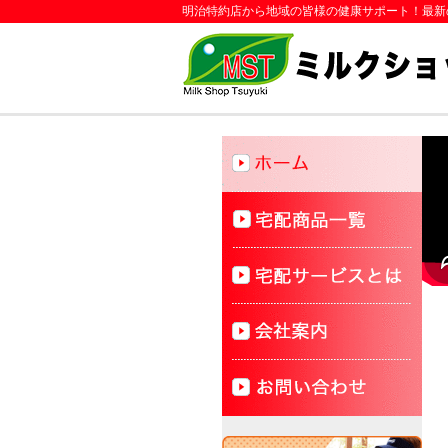
明治特約店から地域の皆様の健康サポート！最新