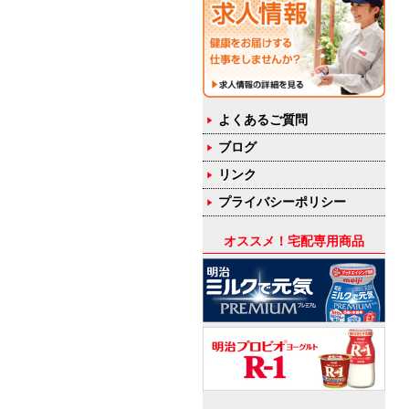
よくあるご質問
ブログ
リンク
プライバシーポリシー
オススメ！宅配専用商品