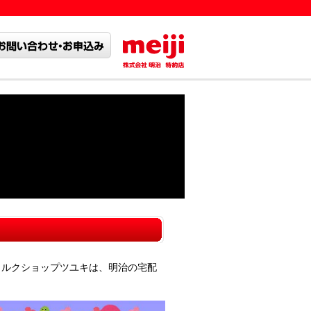
ミルクショップツユキは、明治の宅配