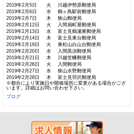
2019年2月5日
火
川越伊勢原郵便局
2019年2月6日
水
鶴ヶ島駅前郵便局
2019年2月7日
木
狭山郵便局
2019年2月12日
火
入間扇町屋郵便局
2019年2月13日
水
富士見鶴瀬東郵便局
2019年2月14日
木
富士見東台郵便局
2019年2月19日
火
東松山白山台郵便局
2019年2月20日
水
入間黒須郵便局
2019年2月21日
木
川越笠幡郵便局
2019年2月26日
火
入間郵便局
2019年2月27日
水
狭山水野郵便局
2019年2月28日
木
富士見羽沢郵便局
※都合により実施日や開催場所に変更がある場合がござ
います。詳細はお問い合わせ下さい。
ブログ