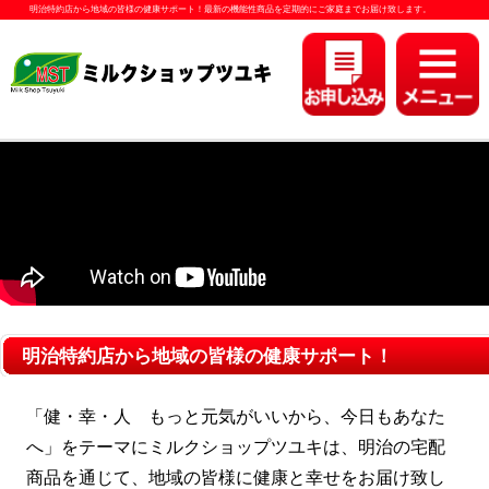
明治特約店から地域の皆様の健康サポート！最新の機能性商品を定期的にご家庭までお届け致します。
明治特約店から地域の皆様の健康サポート！
「健・幸・人 もっと元気がいいから、今日もあなた
へ」をテーマにミルクショップツユキは、明治の宅配
商品を通じて、地域の皆様に健康と幸せをお届け致し