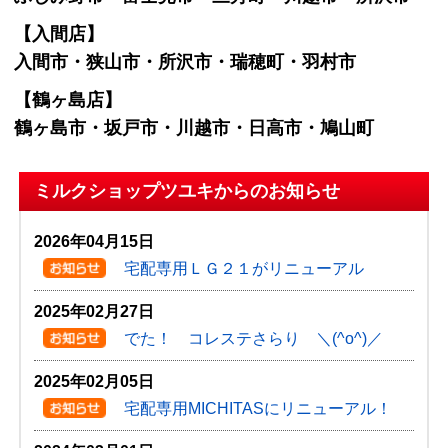
【入間店】
入間市・狭山市・所沢市・瑞穂町・羽村市
【鶴ヶ島店】
鶴ヶ島市・坂戸市・川越市・日高市・鳩山町
ミルクショップツユキからのお知らせ
2026年04月15日
宅配専用ＬＧ２１がリニューアル
2025年02月27日
でた！ コレステさらり ＼(^o^)／
2025年02月05日
宅配専用MICHITASにリニューアル！