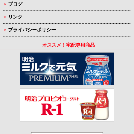
ブログ
リンク
プライバシーポリシー
オススメ！宅配専用商品