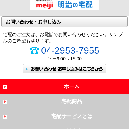
お問い合わせ・お申し込み
宅配のご注文は、お電話でお問い合わせください。サンプ
ルのご希望も承ります。
04-2953-7955
平日9:00～15:00
ホーム
宅配商品
宅配サービスとは