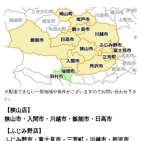
※配達できない一部地域や条件がございますのでお問い合わせ下さ
い。
【狭山店】
狭山市・入間市・川越市・飯能市・日高市
【ふじみ野店】
ふじみ野市・富士見市・三芳町・川越市・所沢市