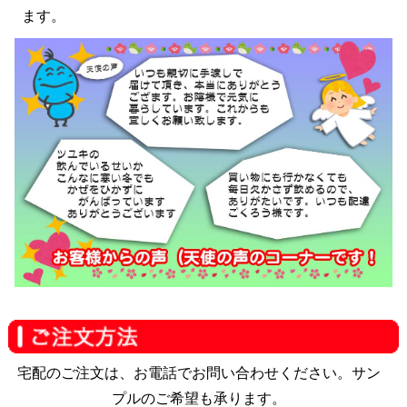
ます。
宅配のご注文は、お電話でお問い合わせください。サン
プルのご希望も承ります。