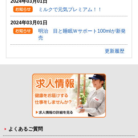
2024年03月01日
ミルクで元気プレミアム！！
2024年03月01日
明治 目と睡眠Ｗサポート100mlが新発
売
更新履歴
よくあるご質問