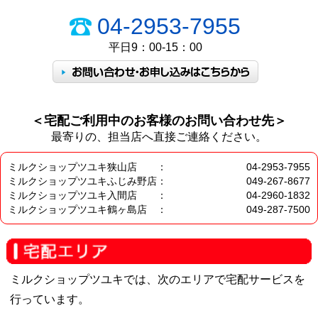
04-2953-7955
平日9：00-15：00
＜宅配ご利用中のお客様のお問い合わせ先＞
最寄りの、担当店へ直接ご連絡ください。
ミルクショップツユキ狭山店 ：
04-2953-7955
ミルクショップツユキふじみ野店：
049-267-8677
ミルクショップツユキ入間店 ：
04-2960-1832
ミルクショップツユキ鶴ヶ島店 ：
049-287-7500
ミルクショップツユキでは、次のエリアで宅配サービスを
行っています。